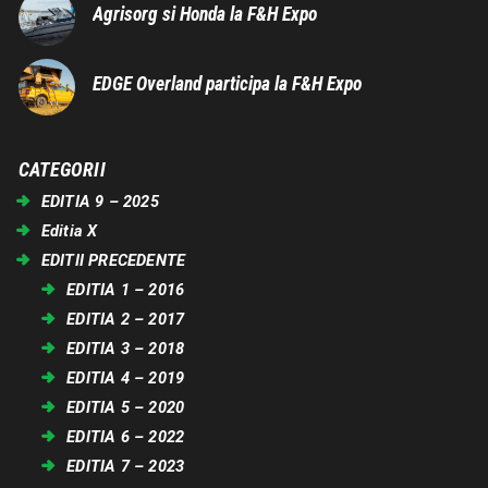
Agrisorg si Honda la F&H Expo
EDGE Overland participa la F&H Expo
CATEGORII
EDITIA 9 – 2025
Editia X
EDITII PRECEDENTE
EDITIA 1 – 2016
EDITIA 2 – 2017
EDITIA 3 – 2018
EDITIA 4 – 2019
EDITIA 5 – 2020
EDITIA 6 – 2022
EDITIA 7 – 2023