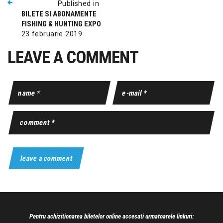
Published in
BILETE SI ABONAMENTE
FISHING & HUNTING EXPO
23 februarie 2019
LEAVE A COMMENT
Pentru achizitionarea biletelor online accesati urmatoarele linkuri: