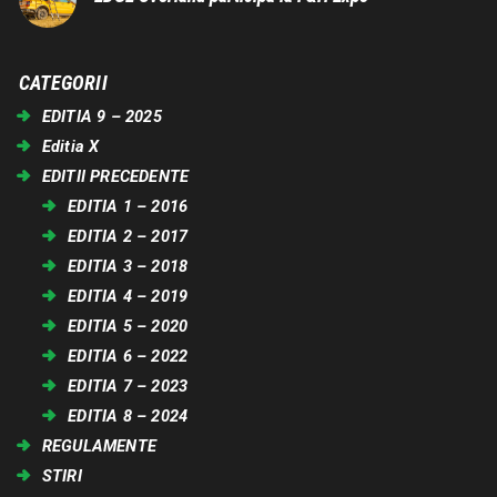
CATEGORII
EDITIA 9 – 2025
Editia X
EDITII PRECEDENTE
EDITIA 1 – 2016
EDITIA 2 – 2017
EDITIA 3 – 2018
EDITIA 4 – 2019
EDITIA 5 – 2020
EDITIA 6 – 2022
EDITIA 7 – 2023
EDITIA 8 – 2024
REGULAMENTE
STIRI