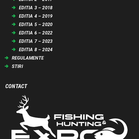
EDITIA 3 – 2018
EDITIA 4 – 2019
EDITIA 5 – 2020
EDITIA 6 – 2022
EDITIA 7 – 2023
EDITIA 8 – 2024
REGULAMENTE
STIRI
CONTACT