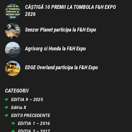
CÂȘTIGĂ 10 PREMII LA TOMBOLA F&H EXPO
2026
Senzor Planet participa la F&H Expo
Agrisorg si Honda la F&H Expo
EDGE Overland participa la F&H Expo
CATEGORII
EDITIA 9 – 2025
Editia X
EDITII PRECEDENTE
EDITIA 1 – 2016
EDITIA 2 – 2017