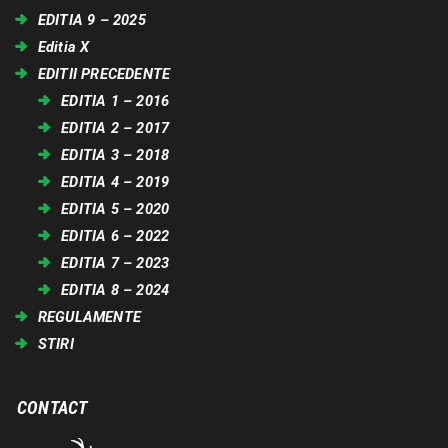
EDITIA 9 – 2025
Editia X
EDITII PRECEDENTE
EDITIA 1 – 2016
EDITIA 2 – 2017
EDITIA 3 – 2018
EDITIA 4 – 2019
EDITIA 5 – 2020
EDITIA 6 – 2022
EDITIA 7 – 2023
EDITIA 8 – 2024
REGULAMENTE
STIRI
CONTACT