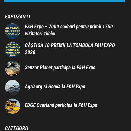
EXPOZANTI
F&H Expo – 7000 cadouri pentru primii 1750
vizitatori zilnici
CÂȘTIGĂ 10 PREMII LA TOMBOLA F&H EXPO
2026
Senzor Planet participa la F&H Expo
Agrisorg si Honda la F&H Expo
EDGE Overland participa la F&H Expo
CATEGORII