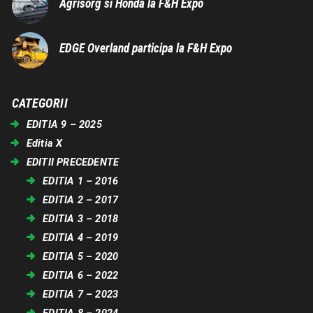
Agrisorg si Honda la F&H Expo
EDGE Overland participa la F&H Expo
CATEGORII
EDITIA 9 – 2025
Editia X
EDITII PRECEDENTE
EDITIA 1 – 2016
EDITIA 2 – 2017
EDITIA 3 – 2018
EDITIA 4 – 2019
EDITIA 5 – 2020
EDITIA 6 – 2022
EDITIA 7 – 2023
EDITIA 8 – 2024