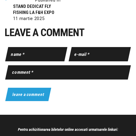
STAND DEDICAT FLY
FISHING LA F&H EXPO
11 martie 2025
LEAVE A COMMENT
Pentru achizitionarea biletelor online accesati urmatoarele linkuri: