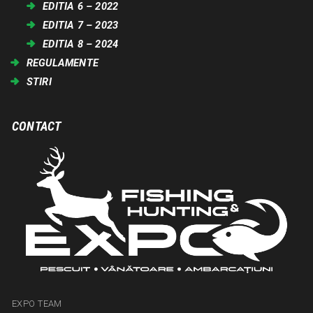
EDITIA 6 – 2022
EDITIA 7 – 2023
EDITIA 8 – 2024
REGULAMENTE
STIRI
CONTACT
EXPO TEAM