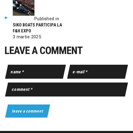
Published in
SIKO BOATS PARTICIPA LA
F&H EXPO
3 martie 2025
LEAVE A COMMENT