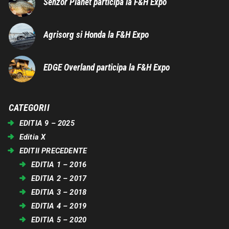
Senzor Planet participa la F&H Expo
Agrisorg si Honda la F&H Expo
EDGE Overland participa la F&H Expo
CATEGORII
EDITIA 9 – 2025
Editia X
EDITII PRECEDENTE
EDITIA 1 – 2016
EDITIA 2 – 2017
EDITIA 3 – 2018
EDITIA 4 – 2019
EDITIA 5 – 2020