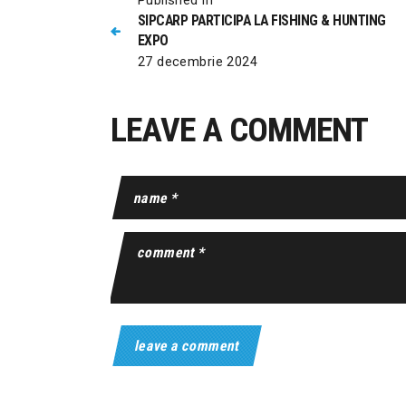
Published in
SIPCARP PARTICIPA LA FISHING & HUNTING
EXPO
27 decembrie 2024
LEAVE A COMMENT