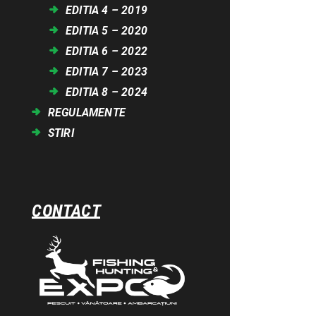
EDITIA 4 – 2019
EDITIA 5 – 2020
EDITIA 6 – 2022
EDITIA 7 – 2023
EDITIA 8 – 2024
REGULAMENTE
STIRI
CONTACT