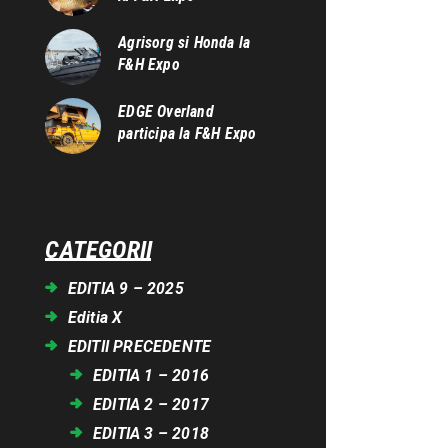
Agrisorg si Honda la
F&H Expo
EDGE Overland
participa la F&H Expo
CATEGORII
EDITIA 9 – 2025
Editia X
EDITII PRECEDENTE
EDITIA 1 – 2016
EDITIA 2 – 2017
EDITIA 3 – 2018