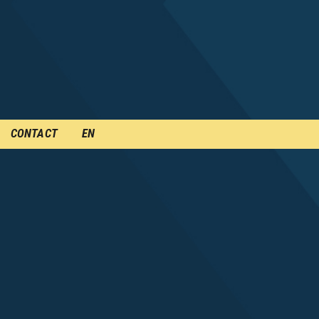
CONTACT
EN