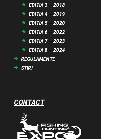
EDITIA 3 – 2018
EDITIA 4 – 2019
EDITIA 5 – 2020
EDITIA 6 – 2022
EDITIA 7 – 2023
EDITIA 8 – 2024
REGULAMENTE
STIRI
CONTACT