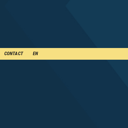
CONTACT
EN