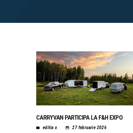
CARRYVAN PARTICIPA LA F&H EXPO
editia x
27 februarie 2026