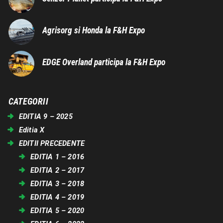
Agrisorg si Honda la F&H Expo
EDGE Overland participa la F&H Expo
CATEGORII
EDITIA 9 – 2025
Editia X
EDITII PRECEDENTE
EDITIA 1 – 2016
EDITIA 2 – 2017
EDITIA 3 – 2018
EDITIA 4 – 2019
EDITIA 5 – 2020