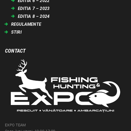
EDITIA 6 – 2022
EDITIA 7 – 2023
EDITIA 8 – 2024
REGULAMENTE
STIRI
CONTACT
EXPO TEAM