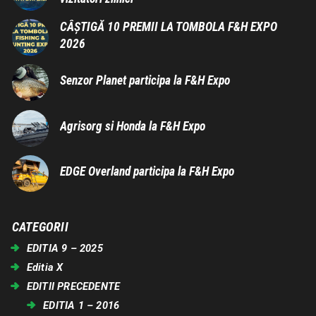
CÂȘTIGĂ 10 PREMII LA TOMBOLA F&H EXPO
2026
Senzor Planet participa la F&H Expo
Agrisorg si Honda la F&H Expo
EDGE Overland participa la F&H Expo
CATEGORII
EDITIA 9 – 2025
Editia X
EDITII PRECEDENTE
EDITIA 1 – 2016