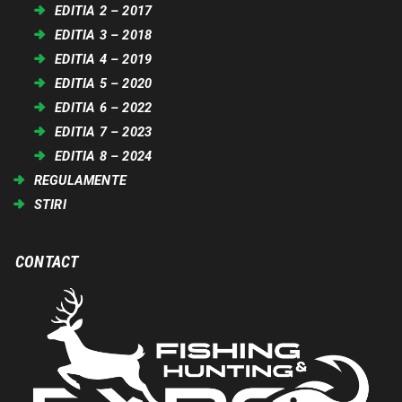
EDITIA 2 – 2017
EDITIA 3 – 2018
EDITIA 4 – 2019
EDITIA 5 – 2020
EDITIA 6 – 2022
EDITIA 7 – 2023
EDITIA 8 – 2024
REGULAMENTE
STIRI
CONTACT