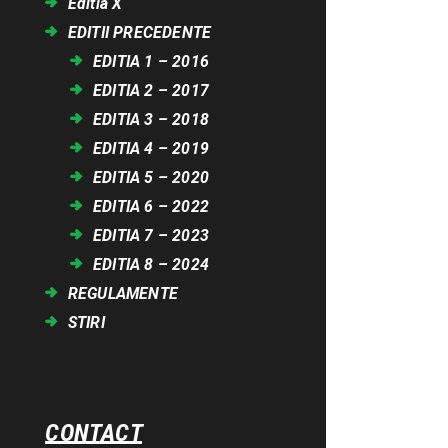
Editia X
EDITII PRECEDENTE
EDITIA 1 – 2016
EDITIA 2 – 2017
EDITIA 3 – 2018
EDITIA 4 – 2019
EDITIA 5 – 2020
EDITIA 6 – 2022
EDITIA 7 – 2023
EDITIA 8 – 2024
REGULAMENTE
STIRI
CONTACT