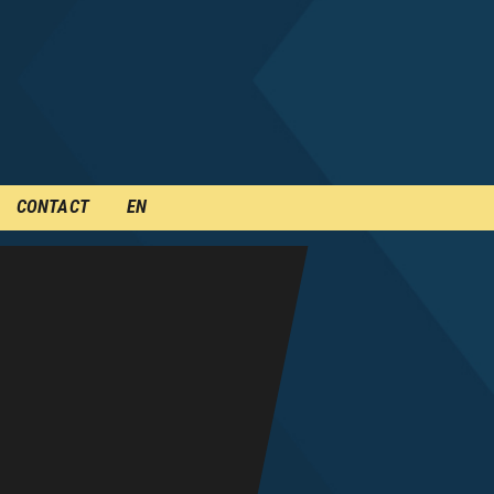
CONTACT
EN