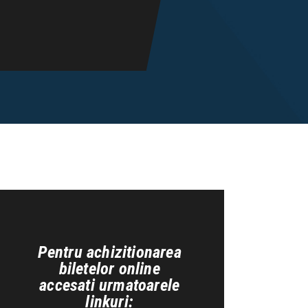
Pentru achizitionarea
biletelor online
accesati urmatoarele
linkuri: