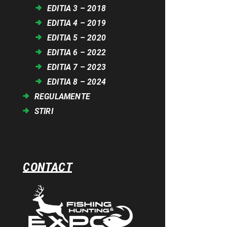
EDITIA 3 – 2018
EDITIA 4 – 2019
EDITIA 5 – 2020
EDITIA 6 – 2022
EDITIA 7 – 2023
EDITIA 8 – 2024
REGULAMENTE
STIRI
CONTACT