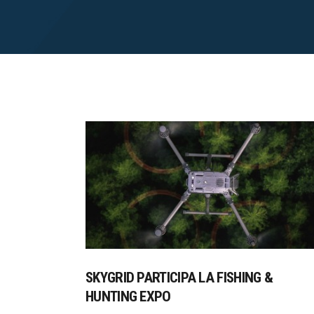
SKYGRID PARTICIPA LA FISHING &
HUNTING EXPO