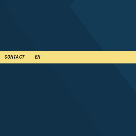
CONTACT
EN