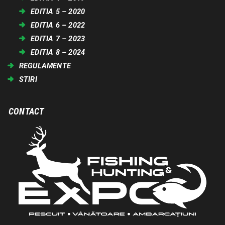
EDITIA 5 – 2020
EDITIA 6 – 2022
EDITIA 7 – 2023
EDITIA 8 – 2024
REGULAMENTE
STIRI
CONTACT