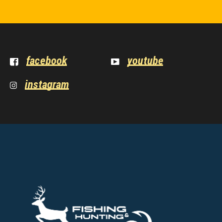
facebook
youtube
instagram