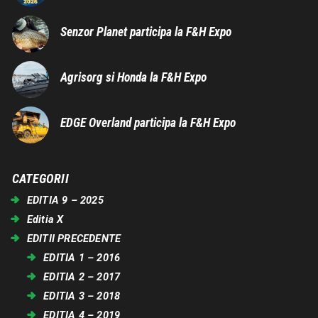
Senzor Planet participa la F&H Expo
Agrisorg si Honda la F&H Expo
EDGE Overland participa la F&H Expo
CATEGORII
EDITIA 9 – 2025
Editia X
EDITII PRECEDENTE
EDITIA 1 – 2016
EDITIA 2 – 2017
EDITIA 3 – 2018
EDITIA 4 – 2019