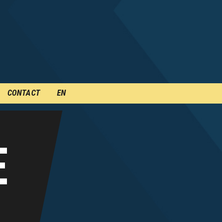
CONTACT
EN
E