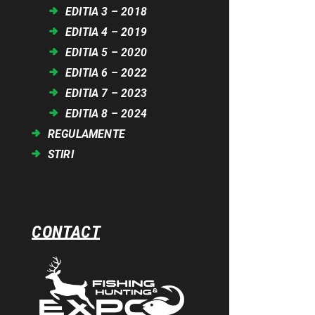
EDITIA 3 – 2018
EDITIA 4 – 2019
EDITIA 5 – 2020
EDITIA 6 – 2022
EDITIA 7 – 2023
EDITIA 8 – 2024
REGULAMENTE
STIRI
CONTACT