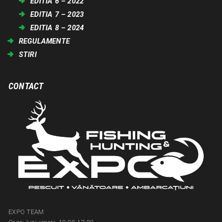
EDITIA 6 – 2022
EDITIA 7 – 2023
EDITIA 8 – 2024
REGULAMENTE
STIRI
CONTACT
EXPO TEAM