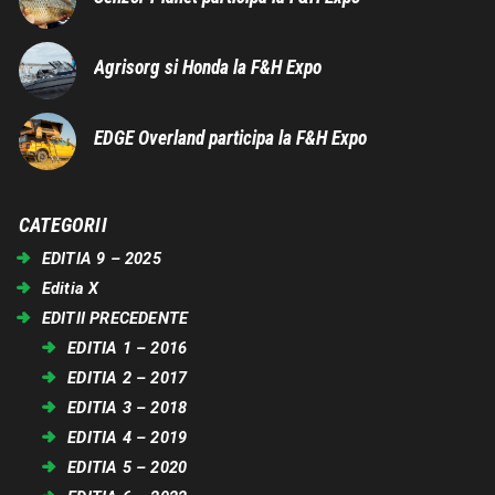
Agrisorg si Honda la F&H Expo
EDGE Overland participa la F&H Expo
CATEGORII
EDITIA 9 – 2025
Editia X
EDITII PRECEDENTE
EDITIA 1 – 2016
EDITIA 2 – 2017
EDITIA 3 – 2018
EDITIA 4 – 2019
EDITIA 5 – 2020