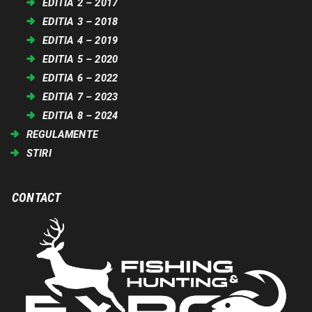
EDITIA 2 – 2017
EDITIA 3 – 2018
EDITIA 4 – 2019
EDITIA 5 – 2020
EDITIA 6 – 2022
EDITIA 7 – 2023
EDITIA 8 – 2024
REGULAMENTE
STIRI
CONTACT