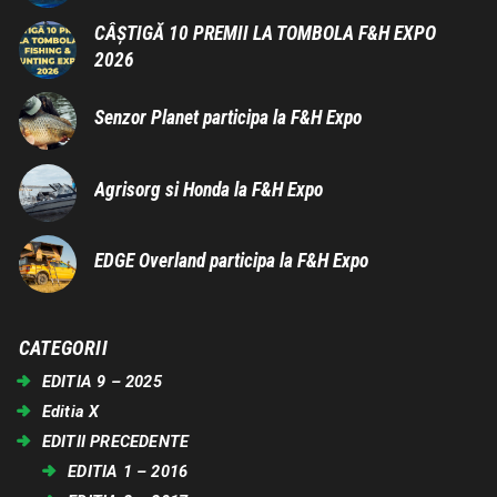
CÂȘTIGĂ 10 PREMII LA TOMBOLA F&H EXPO
2026
Senzor Planet participa la F&H Expo
Agrisorg si Honda la F&H Expo
EDGE Overland participa la F&H Expo
CATEGORII
EDITIA 9 – 2025
Editia X
EDITII PRECEDENTE
EDITIA 1 – 2016