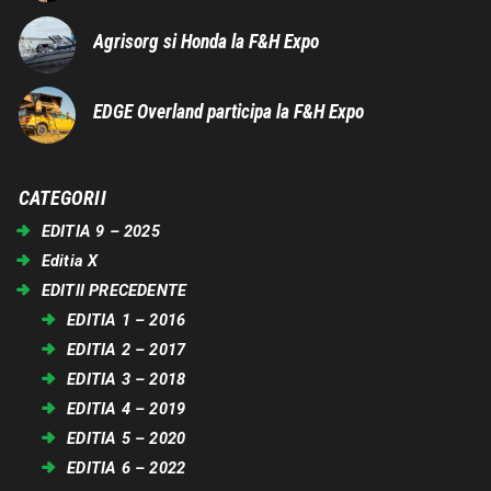
Agrisorg si Honda la F&H Expo
EDGE Overland participa la F&H Expo
CATEGORII
EDITIA 9 – 2025
Editia X
EDITII PRECEDENTE
EDITIA 1 – 2016
EDITIA 2 – 2017
EDITIA 3 – 2018
EDITIA 4 – 2019
EDITIA 5 – 2020
EDITIA 6 – 2022