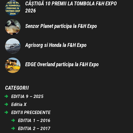
CÂȘTIGĂ 10 PREMII LA TOMBOLA F&H EXPO
2026
Senzor Planet participa la F&H Expo
Agrisorg si Honda la F&H Expo
EDGE Overland participa la F&H Expo
CATEGORII
EDITIA 9 – 2025
Editia X
EDITII PRECEDENTE
EDITIA 1 – 2016
EDITIA 2 – 2017