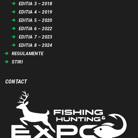
EDITIA 3 – 2018
EDITIA 4 – 2019
EDITIA 5 – 2020
EDITIA 6 – 2022
EDITIA 7 – 2023
EDITIA 8 – 2024
REGULAMENTE
STIRI
CONTACT