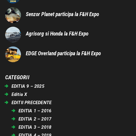
Senzor Planet participa la F&H Expo
Agrisorg si Honda la F&H Expo
EDGE Overland participa la F&H Expo
CATEGORII
EDITIA 9 – 2025
Editia X
EDITII PRECEDENTE
EDITIA 1 – 2016
EDITIA 2 – 2017
EDITIA 3 – 2018
EDITIA 4 – 2019