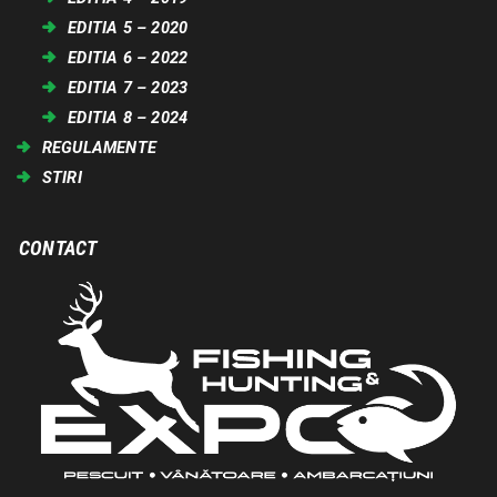
EDITIA 5 – 2020
EDITIA 6 – 2022
EDITIA 7 – 2023
EDITIA 8 – 2024
REGULAMENTE
STIRI
CONTACT