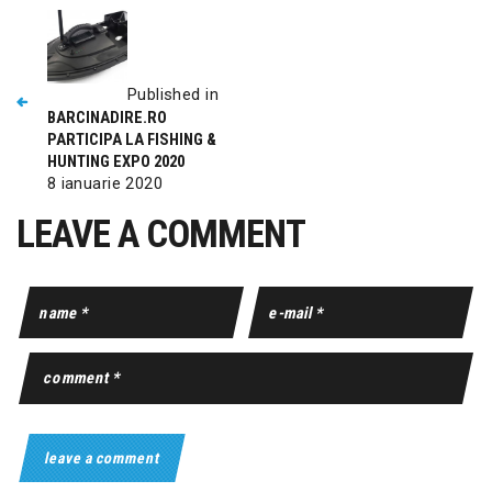
Published in
BARCINADIRE.RO
PARTICIPA LA FISHING &
HUNTING EXPO 2020
8 ianuarie 2020
LEAVE A COMMENT