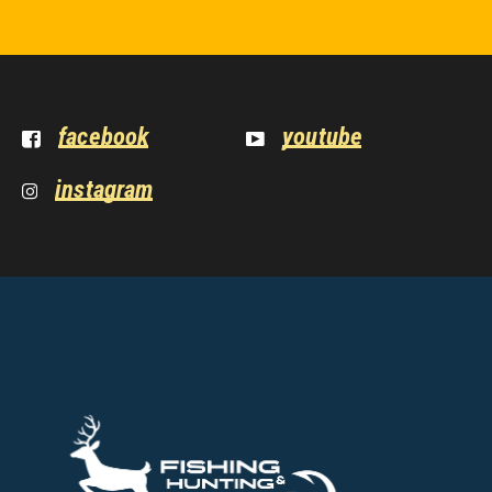
facebook
youtube
instagram