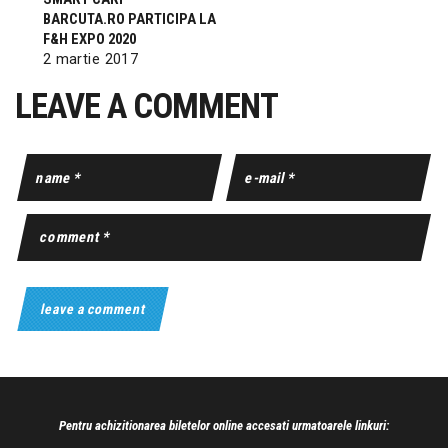
BARCUTA.RO PARTICIPA LA
F&H EXPO 2020
2 martie 2017
LEAVE A COMMENT
Pentru achizitionarea biletelor online accesati urmatoarele linkuri: