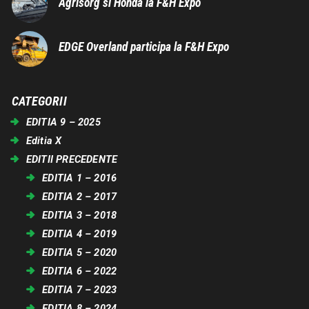
Agrisorg si Honda la F&H Expo
EDGE Overland participa la F&H Expo
CATEGORII
EDITIA 9 – 2025
Editia X
EDITII PRECEDENTE
EDITIA 1 – 2016
EDITIA 2 – 2017
EDITIA 3 – 2018
EDITIA 4 – 2019
EDITIA 5 – 2020
EDITIA 6 – 2022
EDITIA 7 – 2023
EDITIA 8 – 2024