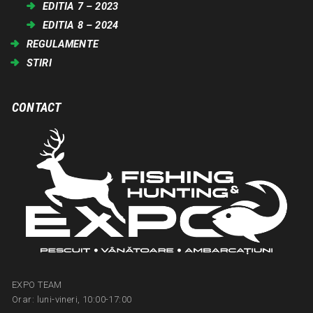
EDITIA 7 – 2023
EDITIA 8 – 2024
REGULAMENTE
STIRI
CONTACT
EXPO TEAM
Orar: luni-vineri, 10:00-17:00