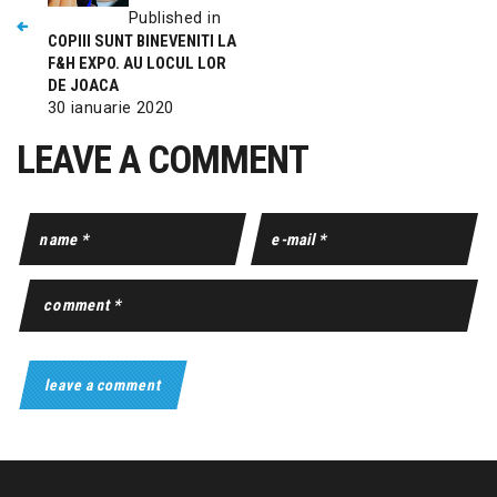
Published in
COPIII SUNT BINEVENITI LA
F&H EXPO. AU LOCUL LOR
DE JOACA
30 ianuarie 2020
LEAVE A COMMENT