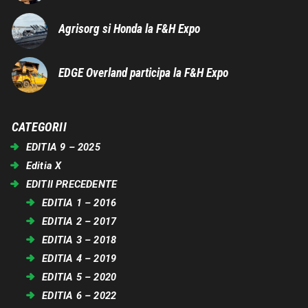
Agrisorg si Honda la F&H Expo
EDGE Overland participa la F&H Expo
CATEGORII
EDITIA 9 – 2025
Editia X
EDITII PRECEDENTE
EDITIA 1 – 2016
EDITIA 2 – 2017
EDITIA 3 – 2018
EDITIA 4 – 2019
EDITIA 5 – 2020
EDITIA 6 – 2022