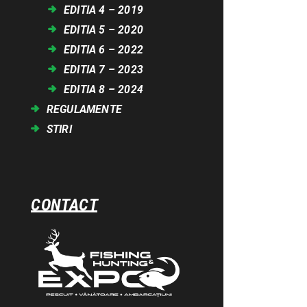
EDITIA 4 – 2019
EDITIA 5 – 2020
EDITIA 6 – 2022
EDITIA 7 – 2023
EDITIA 8 – 2024
REGULAMENTE
STIRI
CONTACT