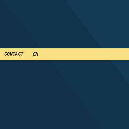
CONTACT
EN