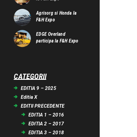
Agrisorg si Honda la
F&H Expo
EDGE Overland
participa la F&H Expo
CATEGORII
EDITIA 9 – 2025
Editia X
EDITII PRECEDENTE
EDITIA 1 – 2016
EDITIA 2 – 2017
EDITIA 3 – 2018