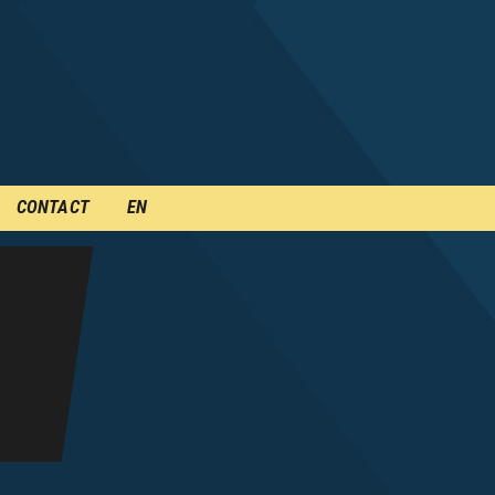
CONTACT
EN