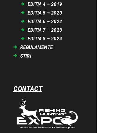
EDITIA 4 – 2019
EDITIA 5 – 2020
EDITIA 6 – 2022
EDITIA 7 – 2023
EDITIA 8 – 2024
REGULAMENTE
STIRI
CONTACT