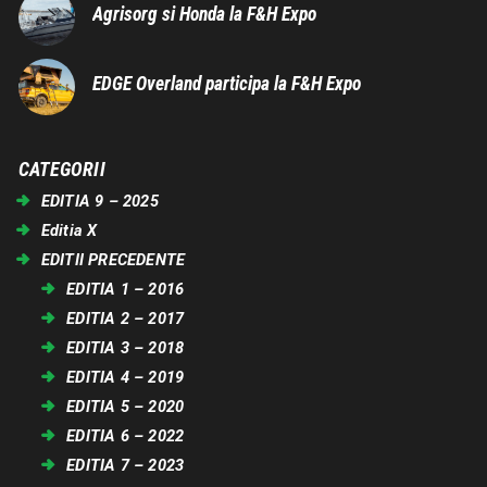
Agrisorg si Honda la F&H Expo
EDGE Overland participa la F&H Expo
CATEGORII
EDITIA 9 – 2025
Editia X
EDITII PRECEDENTE
EDITIA 1 – 2016
EDITIA 2 – 2017
EDITIA 3 – 2018
EDITIA 4 – 2019
EDITIA 5 – 2020
EDITIA 6 – 2022
EDITIA 7 – 2023