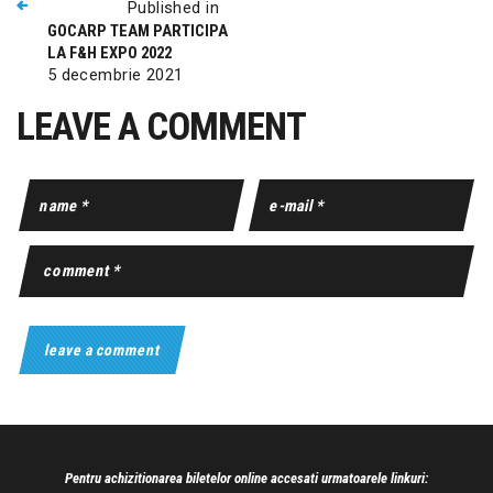
Published in
GOCARP TEAM PARTICIPA
LA F&H EXPO 2022
5 decembrie 2021
LEAVE A COMMENT
Pentru achizitionarea biletelor online accesati urmatoarele linkuri: