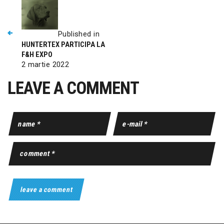
Published in
HUNTERTEX PARTICIPA LA
F&H EXPO
2 martie 2022
LEAVE A COMMENT