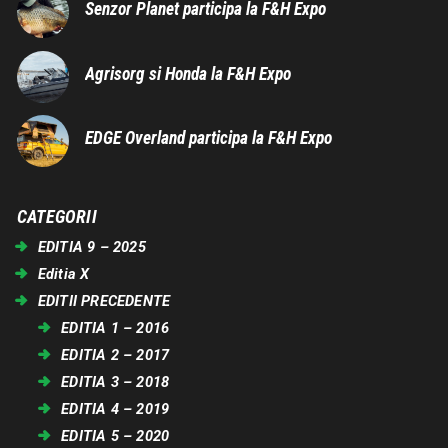
Senzor Planet participa la F&H Expo
Agrisorg si Honda la F&H Expo
EDGE Overland participa la F&H Expo
CATEGORII
EDITIA 9 – 2025
Editia X
EDITII PRECEDENTE
EDITIA 1 – 2016
EDITIA 2 – 2017
EDITIA 3 – 2018
EDITIA 4 – 2019
EDITIA 5 – 2020