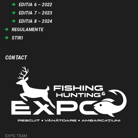
EDITIA 6 – 2022
EDITIA 7 – 2023
EDITIA 8 – 2024
REGULAMENTE
STIRI
CONTACT
EXPO TEAM