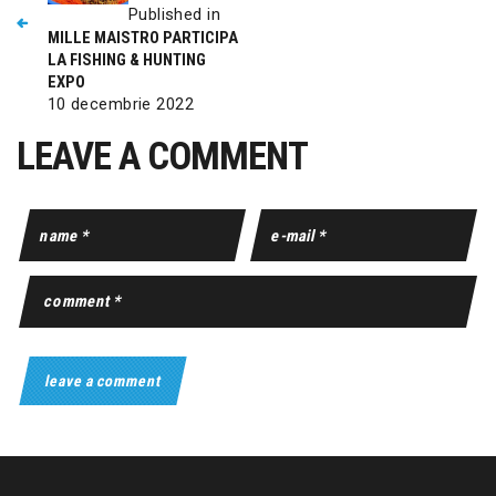
Published in
MILLE MAISTRO PARTICIPA
LA FISHING & HUNTING
EXPO
10 decembrie 2022
LEAVE A COMMENT