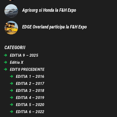
Agrisorg si Honda la F&H Expo
EDGE Overland participa la F&H Expo
CATEGORII
EDITIA 9 – 2025
Editia X
EDITII PRECEDENTE
EDITIA 1 – 2016
EDITIA 2 – 2017
EDITIA 3 – 2018
EDITIA 4 – 2019
EDITIA 5 – 2020
EDITIA 6 – 2022