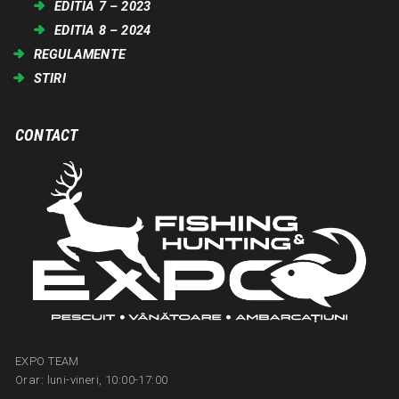
EDITIA 7 – 2023
EDITIA 8 – 2024
REGULAMENTE
STIRI
CONTACT
EXPO TEAM
Orar: luni-vineri, 10:00-17:00