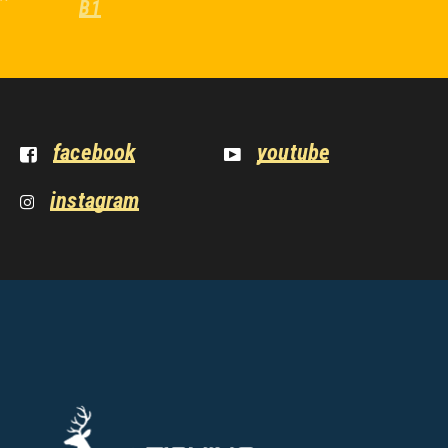
B1
facebook
youtube
instagram