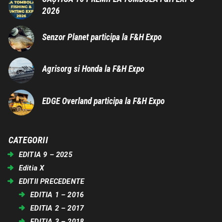
2026
Senzor Planet participa la F&H Expo
Agrisorg si Honda la F&H Expo
EDGE Overland participa la F&H Expo
CATEGORII
EDITIA 9 – 2025
Editia X
EDITII PRECEDENTE
EDITIA 1 – 2016
EDITIA 2 – 2017
EDITIA 3 – 2018