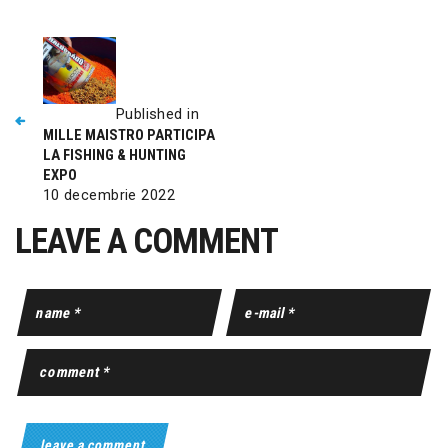
Published in
MILLE MAISTRO PARTICIPA
LA FISHING & HUNTING
EXPO
10 decembrie 2022
LEAVE A COMMENT