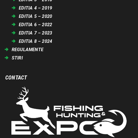
EDITIA 4 – 2019
EDITIA 5 – 2020
EDITIA 6 – 2022
EDITIA 7 – 2023
EDITIA 8 – 2024
REGULAMENTE
STIRI
CONTACT