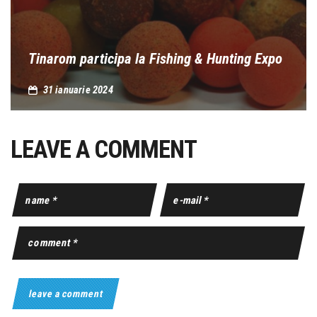
Tinarom participa la Fishing & Hunting Expo
31 ianuarie 2024
LEAVE A COMMENT