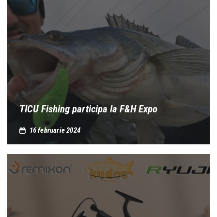
TICU Fishing participa la F&H Expo
16 februarie 2024