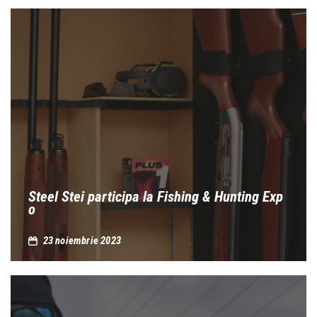
Steel Stei participa la Fishing & Hunting Exp
o
23 noiembrie 2023