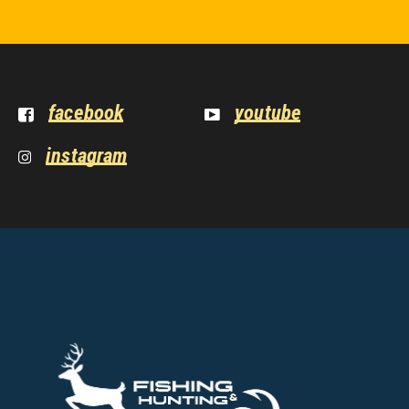
facebook
youtube
instagram