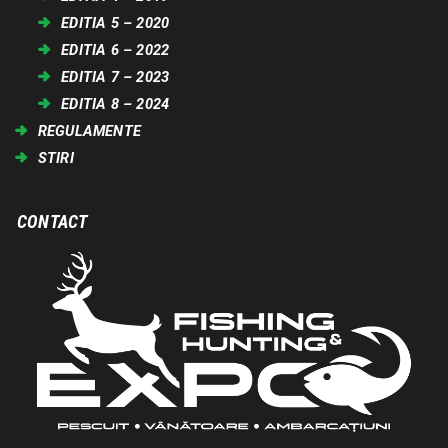
EDITIA 5 – 2020
EDITIA 6 – 2022
EDITIA 7 – 2023
EDITIA 8 – 2024
REGULAMENTE
STIRI
CONTACT