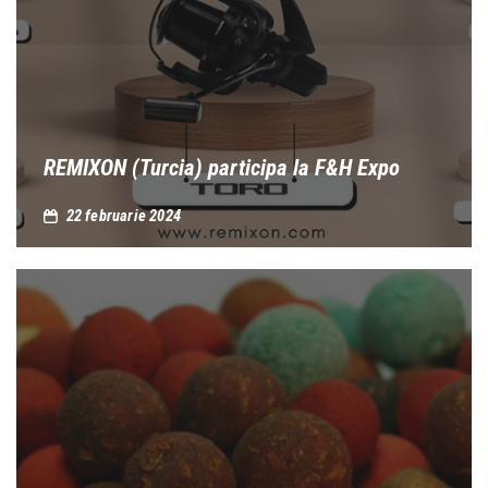
REMIXON (Turcia) participa la F&H Expo
22 februarie 2024