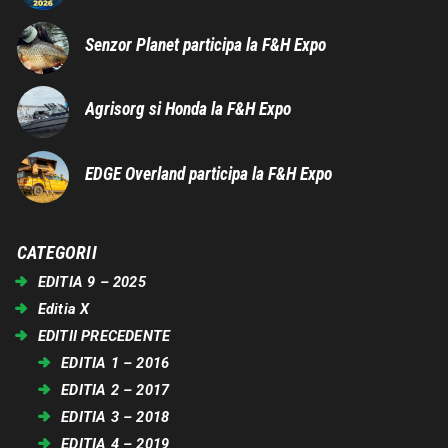
Senzor Planet participa la F&H Expo
Agrisorg si Honda la F&H Expo
EDGE Overland participa la F&H Expo
CATEGORII
EDITIA 9 – 2025
Editia X
EDITII PRECEDENTE
EDITIA 1 – 2016
EDITIA 2 – 2017
EDITIA 3 – 2018
EDITIA 4 – 2019