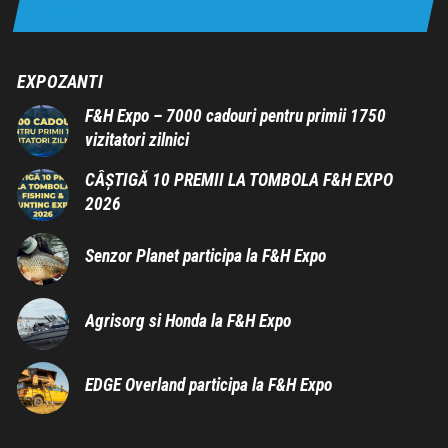
EXPOZANTI
F&H Expo – 7000 cadouri pentru primii 1750
vizitatori zilnici
CÂȘTIGĂ 10 PREMII LA TOMBOLA F&H EXPO
2026
Senzor Planet participa la F&H Expo
Agrisorg si Honda la F&H Expo
EDGE Overland participa la F&H Expo