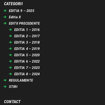
CATEGORII
EDITIA 9 – 2025
Editia X
EDITII PRECEDENTE
EDITIA 1 – 2016
EDITIA 2 – 2017
EDITIA 3 – 2018
EDITIA 4 – 2019
EDITIA 5 – 2020
EDITIA 6 – 2022
EDITIA 7 – 2023
EDITIA 8 – 2024
REGULAMENTE
STIRI
CONTACT