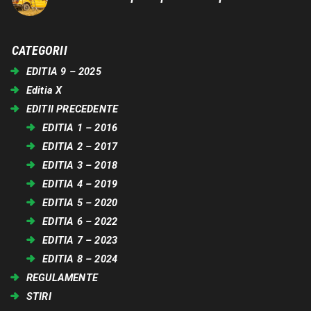
CATEGORII
EDITIA 9 – 2025
Editia X
EDITII PRECEDENTE
EDITIA 1 – 2016
EDITIA 2 – 2017
EDITIA 3 – 2018
EDITIA 4 – 2019
EDITIA 5 – 2020
EDITIA 6 – 2022
EDITIA 7 – 2023
EDITIA 8 – 2024
REGULAMENTE
STIRI