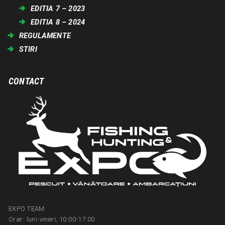
EDITIA 7 – 2023
EDITIA 8 – 2024
REGULAMENTE
STIRI
CONTACT
EXPO TEAM
Orar: luni-vineri, 10:00-17:00