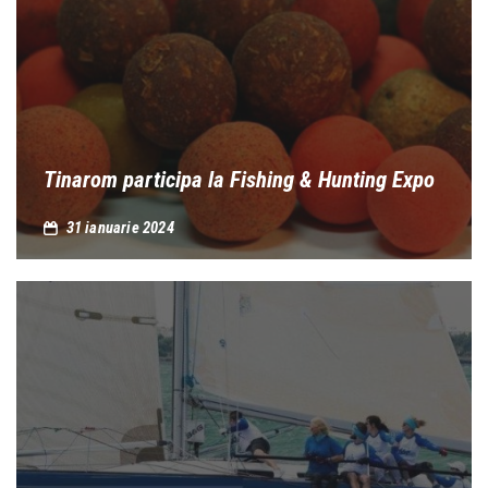
Tinarom participa la Fishing & Hunting Expo
31 ianuarie 2024