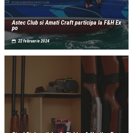
Astec Club si Amati Craft participa la F&H Ex
po
22 februarie 2024