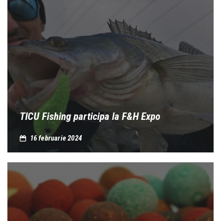
TICU Fishing participa la F&H Expo
16 februarie 2024