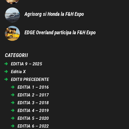
Agrisorg si Honda la F&H Expo
EDGE Overland participa la F&H Expo
CATEGORII
EDITIA 9 – 2025
Editia X
EDITII PRECEDENTE
EDITIA 1 – 2016
EDITIA 2 – 2017
EDITIA 3 – 2018
EDITIA 4 – 2019
EDITIA 5 – 2020
EDITIA 6 – 2022