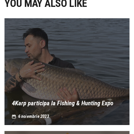
YOU MAY ALSO LIKE
4Karp participa la Fishing & Hunting Expo
6 noiembrie 2023