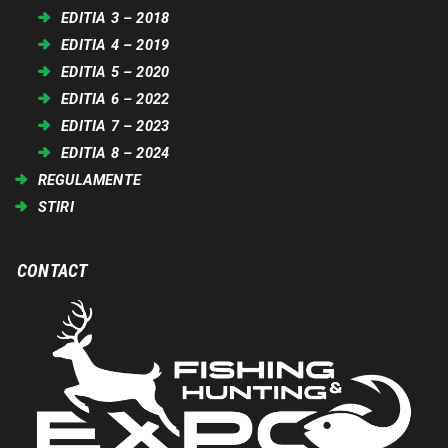
EDITIA 3 – 2018
EDITIA 4 – 2019
EDITIA 5 – 2020
EDITIA 6 – 2022
EDITIA 7 – 2023
EDITIA 8 – 2024
REGULAMENTE
STIRI
CONTACT