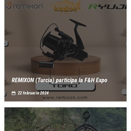
REMIXON (Turcia) participa la F&H Expo
22 februarie 2024