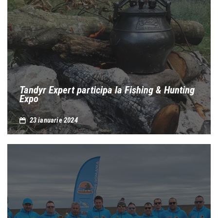
Tandyr Expert participa la Fishing & Hunting
Expo
23 ianuarie 2024