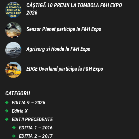
CÂȘTIGĂ 10 PREMII LA TOMBOLA F&H EXPO
2026
Senzor Planet participa la F&H Expo
Agrisorg si Honda la F&H Expo
EDGE Overland participa la F&H Expo
CATEGORII
EDITIA 9 – 2025
Editia X
EDITII PRECEDENTE
EDITIA 1 – 2016
EDITIA 2 – 2017