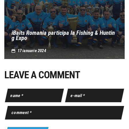
iBaits Romania participa la Fishing & Huntin
g Expo
17 ianuarie 2024
LEAVE A COMMENT