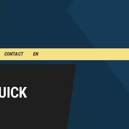
CONTACT
EN
UICK