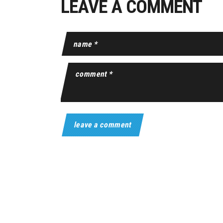
LEAVE A COMMENT