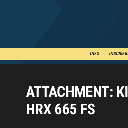
INFO
INSCRIER
ATTACHMENT: KI
HRX 665 FS