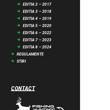
EDITIA 2 – 2017
EDITIA 3 – 2018
EDITIA 4 – 2019
EDITIA 5 – 2020
EDITIA 6 – 2022
EDITIA 7 – 2023
EDITIA 8 – 2024
REGULAMENTE
STIRI
CONTACT