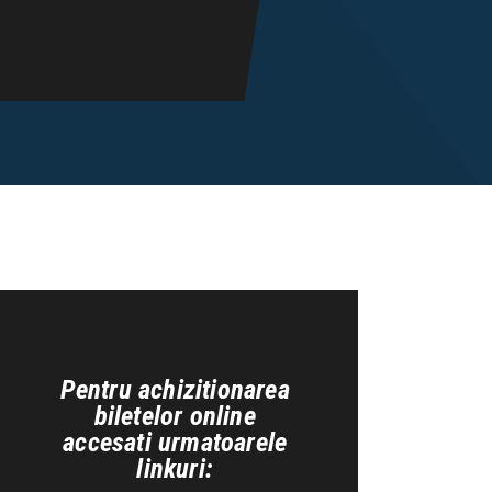
Pentru achizitionarea
biletelor online
accesati urmatoarele
linkuri: