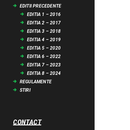
EDITII PRECEDENTE
EDITIA 1 – 2016
EDITIA 2 – 2017
EDITIA 3 – 2018
EDITIA 4 – 2019
EDITIA 5 – 2020
EDITIA 6 – 2022
EDITIA 7 – 2023
EDITIA 8 – 2024
REGULAMENTE
STIRI
CONTACT