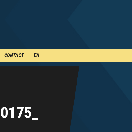
CONTACT
EN
0175_