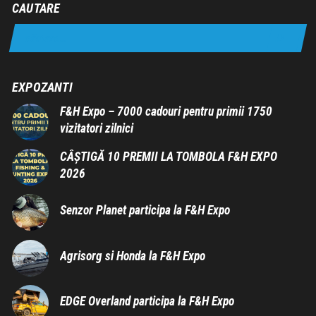
CAUTARE
EXPOZANTI
F&H Expo – 7000 cadouri pentru primii 1750
vizitatori zilnici
CÂȘTIGĂ 10 PREMII LA TOMBOLA F&H EXPO
2026
Senzor Planet participa la F&H Expo
Agrisorg si Honda la F&H Expo
EDGE Overland participa la F&H Expo