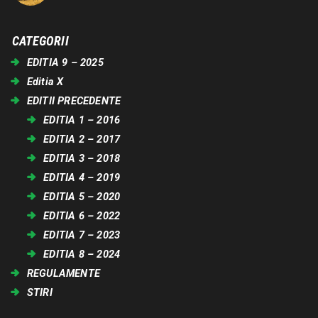
CATEGORII
EDITIA 9 – 2025
Editia X
EDITII PRECEDENTE
EDITIA 1 – 2016
EDITIA 2 – 2017
EDITIA 3 – 2018
EDITIA 4 – 2019
EDITIA 5 – 2020
EDITIA 6 – 2022
EDITIA 7 – 2023
EDITIA 8 – 2024
REGULAMENTE
STIRI