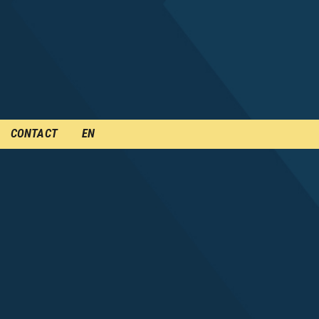
CONTACT
EN