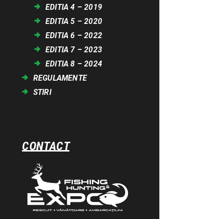
EDITIA 4 – 2019
EDITIA 5 – 2020
EDITIA 6 – 2022
EDITIA 7 – 2023
EDITIA 8 – 2024
REGULAMENTE
STIRI
CONTACT