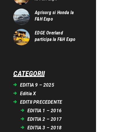
Agrisorg si Honda la
F&H Expo
EDGE Overland
participa la F&H Expo
CATEGORII
EDITIA 9 – 2025
Editia X
EDITII PRECEDENTE
EDITIA 1 – 2016
EDITIA 2 – 2017
EDITIA 3 – 2018