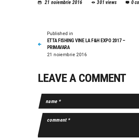
21 noiembrie 2016
301
views
0
c
Published in
ETTA FISHING VINE LA F&H EXPO 2017 –
PRIMAVARA
21 noiembrie 2016
LEAVE A COMMENT