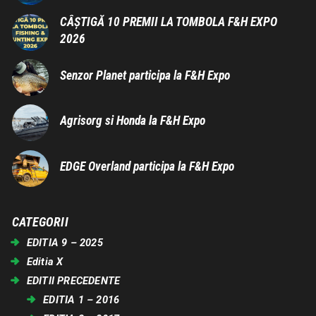
CÂȘTIGĂ 10 PREMII LA TOMBOLA F&H EXPO
2026
Senzor Planet participa la F&H Expo
Agrisorg si Honda la F&H Expo
EDGE Overland participa la F&H Expo
CATEGORII
EDITIA 9 – 2025
Editia X
EDITII PRECEDENTE
EDITIA 1 – 2016