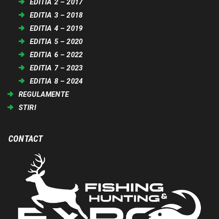
EDITIA 2 – 2017
EDITIA 3 – 2018
EDITIA 4 – 2019
EDITIA 5 – 2020
EDITIA 6 – 2022
EDITIA 7 – 2023
EDITIA 8 – 2024
REGULAMENTE
STIRI
CONTACT