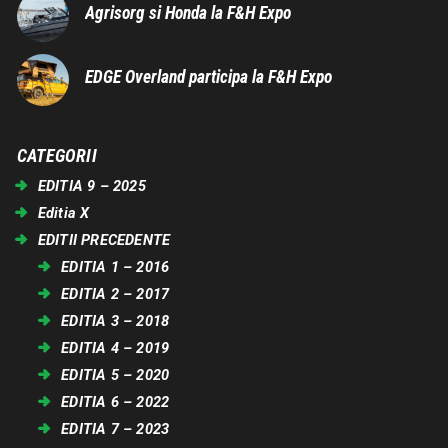
Agrisorg si Honda la F&H Expo
EDGE Overland participa la F&H Expo
CATEGORII
EDITIA 9 – 2025
Editia X
EDITII PRECEDENTE
EDITIA 1 – 2016
EDITIA 2 – 2017
EDITIA 3 – 2018
EDITIA 4 – 2019
EDITIA 5 – 2020
EDITIA 6 – 2022
EDITIA 7 – 2023