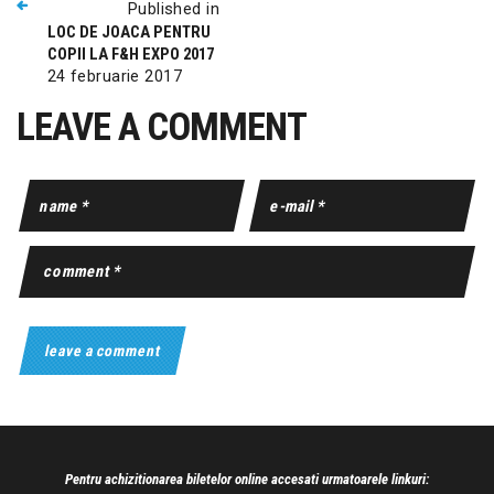
Published in
LOC DE JOACA PENTRU
COPII LA F&H EXPO 2017
24 februarie 2017
LEAVE A COMMENT
Pentru achizitionarea biletelor online accesati urmatoarele linkuri: