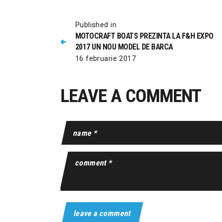
Published in
MOTOCRAFT BOATS PREZINTA LA F&H EXPO
2017 UN NOU MODEL DE BARCA
16 februarie 2017
LEAVE A COMMENT