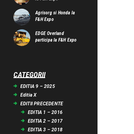
Agrisorg si Honda la
F&H Expo
EDGE Overland
participa la F&H Expo
CATEGORII
EDITIA 9 – 2025
Editia X
EDITII PRECEDENTE
EDITIA 1 – 2016
EDITIA 2 – 2017
EDITIA 3 – 2018