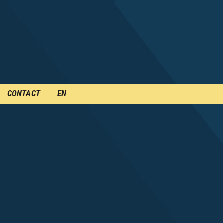
CONTACT
EN