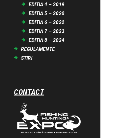
EDITIA 4 – 2019
EDITIA 5 – 2020
EDITIA 6 – 2022
EDITIA 7 – 2023
EDITIA 8 – 2024
REGULAMENTE
STIRI
CONTACT