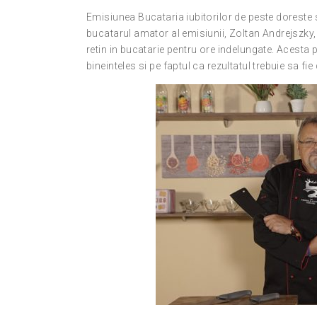
Emisiunea Bucataria iubitorilor de peste doreste 
bucatarul amator al emisiunii, Zoltan Andrejszky
retin in bucatarie pentru ore indelungate. Acesta
bineinteles si pe faptul ca rezultatul trebuie sa fie 