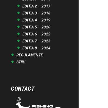
EDITIA 2 – 2017
EDITIA 3 – 2018
EDITIA 4 – 2019
EDITIA 5 – 2020
EDITIA 6 – 2022
EDITIA 7 – 2023
EDITIA 8 – 2024
REGULAMENTE
STIRI
CONTACT