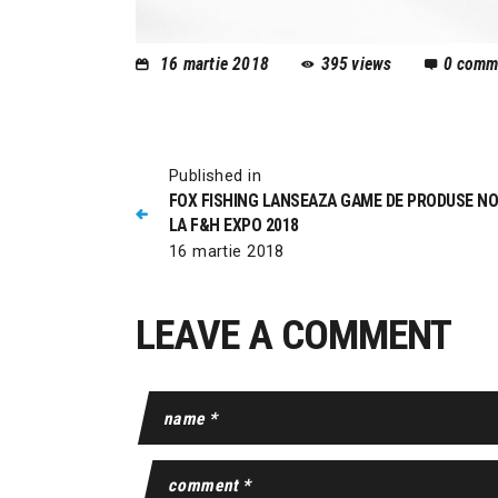
16 martie 2018
395
views
0
comm
Published in
FOX FISHING LANSEAZA GAME DE PRODUSE NO
LA F&H EXPO 2018
16 martie 2018
LEAVE A COMMENT