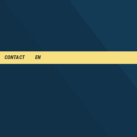
CONTACT
EN