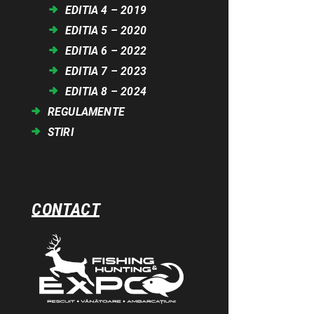
EDITIA 4 – 2019
EDITIA 5 – 2020
EDITIA 6 – 2022
EDITIA 7 – 2023
EDITIA 8 – 2024
REGULAMENTE
STIRI
CONTACT