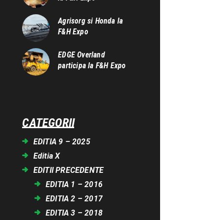
Agrisorg si Honda la
F&H Expo
EDGE Overland
participa la F&H Expo
CATEGORII
EDITIA 9 – 2025
Editia X
EDITII PRECEDENTE
EDITIA 1 – 2016
EDITIA 2 – 2017
EDITIA 3 – 2018