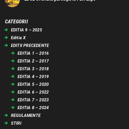
CATEGORII
EDITIA 9 – 2025
Editia X
EDITII PRECEDENTE
EDITIA 1 – 2016
EDITIA 2 – 2017
EDITIA 3 – 2018
EDITIA 4 – 2019
EDITIA 5 – 2020
EDITIA 6 – 2022
EDITIA 7 – 2023
EDITIA 8 – 2024
REGULAMENTE
STIRI