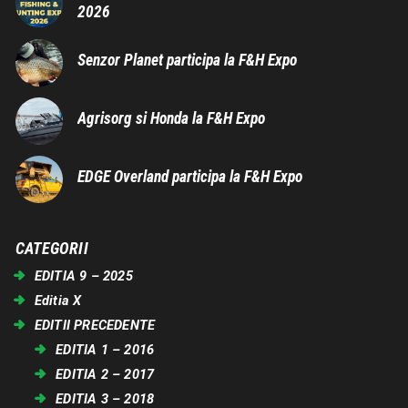
2026
Senzor Planet participa la F&H Expo
Agrisorg si Honda la F&H Expo
EDGE Overland participa la F&H Expo
CATEGORII
EDITIA 9 – 2025
Editia X
EDITII PRECEDENTE
EDITIA 1 – 2016
EDITIA 2 – 2017
EDITIA 3 – 2018