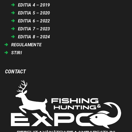
EDITIA 4 – 2019
EDITIA 5 – 2020
EDITIA 6 – 2022
EDITIA 7 – 2023
EDITIA 8 – 2024
REGULAMENTE
STIRI
CONTACT