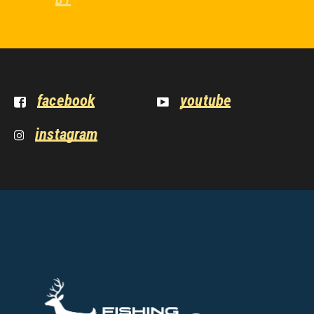
facebook
youtube
instagram