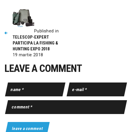
Published in
TELESCOP-EXPERT
PARTICIPA LA FISHING &
HUNTING EXPO 2018
19 martie 2018
LEAVE A COMMENT