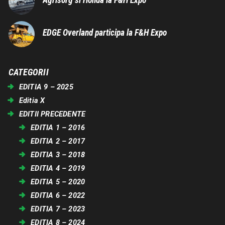
Agrisorg si Honda la F&H Expo
EDGE Overland participa la F&H Expo
CATEGORII
EDITIA 9 – 2025
Editia X
EDITII PRECEDENTE
EDITIA 1 – 2016
EDITIA 2 – 2017
EDITIA 3 – 2018
EDITIA 4 – 2019
EDITIA 5 – 2020
EDITIA 6 – 2022
EDITIA 7 – 2023
EDITIA 8 – 2024