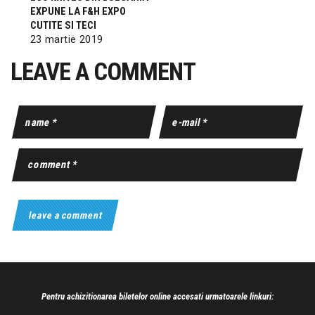
EXPUNE LA F&H EXPO
CUTITE SI TECI
23 martie 2019
LEAVE A COMMENT
Pentru achizitionarea biletelor online accesati urmatoarele linkuri: