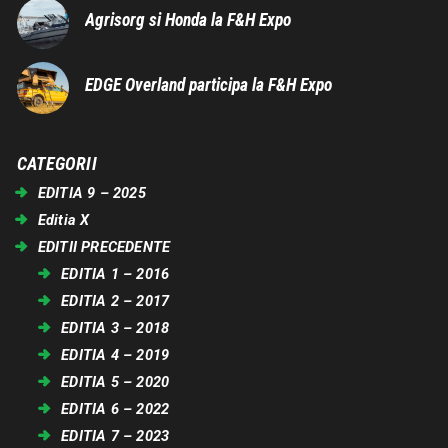
Agrisorg si Honda la F&H Expo
EDGE Overland participa la F&H Expo
CATEGORII
EDITIA 9 – 2025
Editia X
EDITII PRECEDENTE
EDITIA 1 – 2016
EDITIA 2 – 2017
EDITIA 3 – 2018
EDITIA 4 – 2019
EDITIA 5 – 2020
EDITIA 6 – 2022
EDITIA 7 – 2023