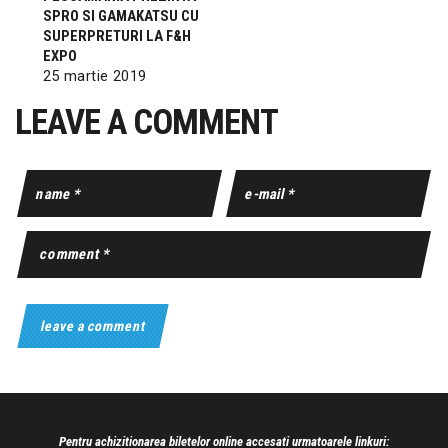
SPRO SI GAMAKATSU CU
SUPERPRETURI LA F&H
EXPO
25 martie 2019
LEAVE A COMMENT
Pentru achizitionarea biletelor online accesati urmatoarele linkuri: