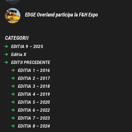
EDGE Overland participa la F&H Expo
CATEGORII
EDITIA 9 – 2025
Editia X
EDITII PRECEDENTE
EDITIA 1 – 2016
EDITIA 2 – 2017
EDITIA 3 – 2018
EDITIA 4 – 2019
EDITIA 5 – 2020
EDITIA 6 – 2022
EDITIA 7 – 2023
EDITIA 8 – 2024