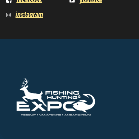
instagram