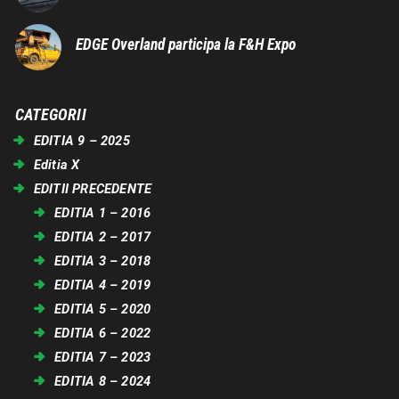
EDGE Overland participa la F&H Expo
CATEGORII
EDITIA 9 – 2025
Editia X
EDITII PRECEDENTE
EDITIA 1 – 2016
EDITIA 2 – 2017
EDITIA 3 – 2018
EDITIA 4 – 2019
EDITIA 5 – 2020
EDITIA 6 – 2022
EDITIA 7 – 2023
EDITIA 8 – 2024