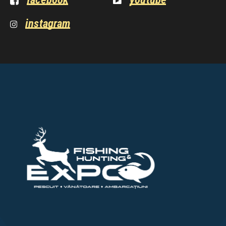
instagram