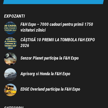
EXPOZANTI
F&H Expo – 7000 cadouri pentru primii 1750
vizitatori zilnici
CÂȘTIGĂ 10 PREMII LA TOMBOLA F&H EXPO
2026
Senzor Planet participa la F&H Expo
Agrisorg si Honda la F&H Expo
EDGE Overland participa la F&H Expo