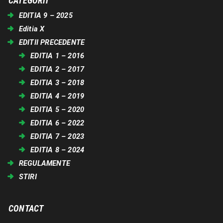
CATEGORII
EDITIA 9 – 2025
Editia X
EDITII PRECEDENTE
EDITIA 1 – 2016
EDITIA 2 – 2017
EDITIA 3 – 2018
EDITIA 4 – 2019
EDITIA 5 – 2020
EDITIA 6 – 2022
EDITIA 7 – 2023
EDITIA 8 – 2024
REGULAMENTE
STIRI
CONTACT