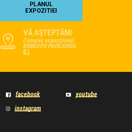
PLANUL
EXPOZITIEI
VĂ AȘTEPTĂM!
Complex expozițional
ROMEXPO PAVILIONUL
B1
facebook
youtube
instagram