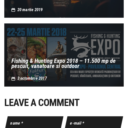
20 martie 2019
Fishing & Hunting Expo 2018 – 11.500 mp de
pescuit, vanatoare si outdoor
3 octombrie 2017
LEAVE A COMMENT