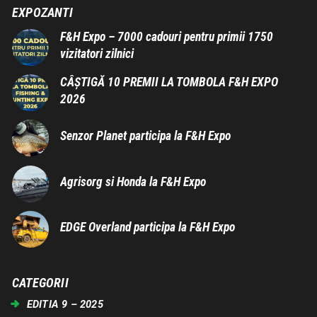
EXPOZANTI
F&H Expo – 7000 cadouri pentru primii 1750
vizitatori zilnici
CÂȘTIGĂ 10 PREMII LA TOMBOLA F&H EXPO
2026
Senzor Planet participa la F&H Expo
Agrisorg si Honda la F&H Expo
EDGE Overland participa la F&H Expo
CATEGORII
EDITIA 9 – 2025