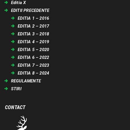
Editia X
EDITII PRECEDENTE
EDITIA 1 – 2016
EDITIA 2 – 2017
EDITIA 3 – 2018
EDITIA 4 – 2019
EDITIA 5 – 2020
EDITIA 6 – 2022
EDITIA 7 – 2023
EDITIA 8 – 2024
REGULAMENTE
STIRI
CONTACT