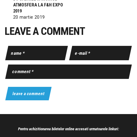
ATMOSFERA LA F&H EXPO
2019
20 martie 2019
LEAVE A COMMENT
Pentru achizitionarea biletelor online accesati urmatoarele linkuri: