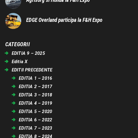
Agrisorg si Honda la F&H Expo
EDGE Overland participa la F&H Expo
CATEGORII
EDITIA 9 – 2025
Editia X
EDITII PRECEDENTE
EDITIA 1 – 2016
EDITIA 2 – 2017
EDITIA 3 – 2018
EDITIA 4 – 2019
EDITIA 5 – 2020
EDITIA 6 – 2022
EDITIA 7 – 2023
EDITIA 8 – 2024